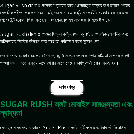
Sugar Rush demo সংস্করণ ব্যবহার করে খেলোয়াড়রা বাস্তব অর্থ ছাড়াই গেমের
মেকানিক পরীক্ষা করতে পারেন। এই ডেমো মোডে ভার্চুয়াল ক্রেডিট ব্যবহার করা হয় এবং
গেমের ইন্টারফেস, গ্রিড কাঠামো এবং গেমপ্লে মূল সংস্করণের মতোই থাকে।
Sugar Rush demo গেমের সিম্বল কম্বিনেশন, ক্লাস্টার পেআউট মেকানিক এবং
মাল্টিপ্লায়ার সিস্টেম কীভাবে কাজ করে তা পর্যবেক্ষণ করার সুযোগ দেয়।
ডেমো মোড ব্যবহার করলে বেট সেটিং, কন্ট্রোল প্যানেল এবং স্পিন কাঠামো সম্পর্কে ধারণা
পাওয়া যায়। এতে বাস্তব অর্থে খেলার আগে গেমের কার্যপ্রণালী বোঝা সহজ হয়।
এখন খেলুন
SUGAR RUSH স্লট মোবাইল সামঞ্জস্যতা এবং
ন্যায্যতা
মোবাইল সামঞ্জস্যতার কারণে Sugar Rush স্লট স্মার্টফোন এবং ট্যাবলেট ডিভাইস