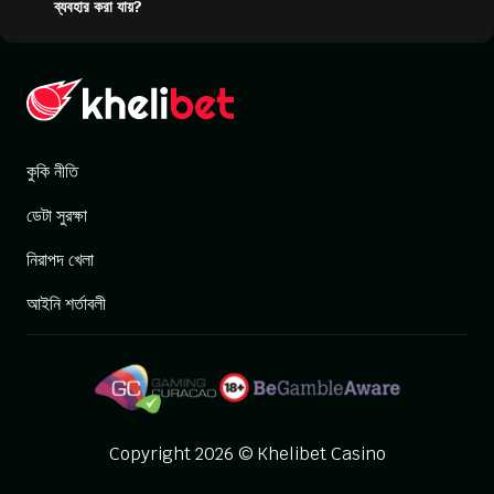
ব্যবহার করা যায়?
কুকি নীতি
ডেটা সুরক্ষা
নিরাপদ খেলা
আইনি শর্তাবলী
Copyright 2026 © Khelibet Casino