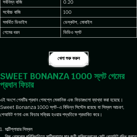
সর্বনিম্ন বাজি
0.20
সর্বোচ্চ বাজি
100
সমর্থিত ডিভাইস
ডেস্কটপ, মোবাইল
গেমের ধরন
ভিডিও স্লট
খেলা শুরু করুন
SWEET BONANZA 1000 স্লট গেমের
প্রধান ফিচার
এই অংশে গেমটির প্রধান গেমপ্লে মেকানিক এবং ফিচারগুলো ব্যাখ্যা করা হয়েছে।
Sweet Bonanza 1000 স্লট-এ বিভিন্ন সিস্টেম রয়েছে যা সিম্বল আচরণ,
পেআউট গণনা এবং ফিচার সক্রিয় হওয়ার পদ্ধতিকে প্রভাবিত করে।
মাল্টিপ্লায়ার সিম্বল
কিছু গেমপ্লে পরিস্থিতিতে মাল্টিপ্লায়ার মান জয়ী কম্বিনেশনের মোট পেআউট বৃদ্ধি করতে