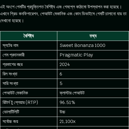
এই অংশে গেমটির প্রযুক্তিগত বৈশিষ্ট্য এবং গেমপ্লে কাঠামো উপস্থাপন করা হয়েছে।
এখানে গ্রিড কনফিগারেশন, পেআউট মেকানিক এবং কোন ডিভাইসে গেমটি চালানো যায় তা
দেখানো হয়েছে।
বৈশিষ্ট্য
তথ্য
স্লটের নাম
Sweet Bonanza 1000
গেম প্রদানকারী
Pragmatic Play
প্রকাশের বছর
2024
রিল সংখ্যা
6
সারি সংখ্যা
5
পেআউট মেকানিক
ক্লাস্টার পেআউট
রিটার্ন টু প্লেয়ার (RTP)
96.51%
ভোলাটিলিটি
উচ্চ
সর্বোচ্চ জয়
21,100x