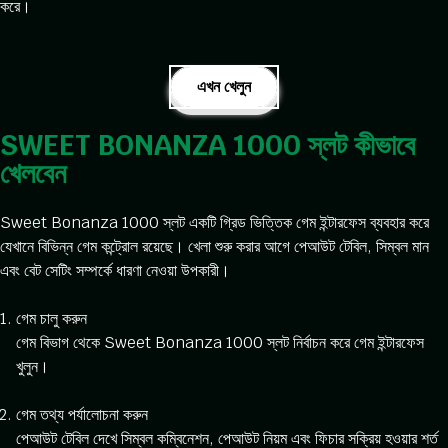
করে।
এখন খেলুন
SWEET BONANZA 1000 স্লট কীভাবে
খেলবেন
Sweet Bonanza 1000 স্লট একটি গ্রিড ভিত্তিক গেম ইন্টারফেস ব্যবহার করে
যেখানে বিভিন্ন গেম কন্ট্রোল রয়েছে। খেলা শুরু করার আগে পেআউট টেবিল, সিম্বল মান
এবং বেট সেটিং সম্পর্কে ধারণা নেওয়া উপকারী।
গেম চালু করুন
গেম বিভাগ থেকে Sweet Bonanza 1000 স্লট নির্বাচন করে গেম ইন্টারফেস
খুলুন।
গেম তথ্য পর্যালোচনা করুন
পেআউট টেবিল দেখে সিম্বল কম্বিনেশন, পেআউট নিয়ম এবং ফিচার সক্রিয় হওয়ার শর্ত