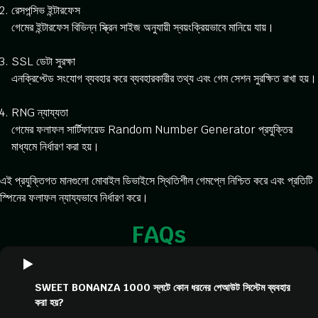
রেসপন্সিভ ইন্টারফেস
গেমের ইন্টারফেস বিভিন্ন স্ক্রিন সাইজ অনুযায়ী স্বয়ংক্রিয়ভাবে মানিয়ে যায়।
SSL ডেটা সুরক্ষা
এনক্রিপ্টেড সংযোগ ব্যবহার করে ব্যবহারকারীর তথ্য এবং গেম সেশন সুরক্ষিত রাখা হয়।
RNG ন্যায্যতা
গেমের ফলাফল সার্টিফায়েড Random Number Generator প্রযুক্তির
মাধ্যমে নির্ধারণ করা হয়।
এই প্রযুক্তিগত মানগুলো মোবাইল ডিভাইসে স্থিতিশীল গেমপ্লে নিশ্চিত করে এবং প্রতিটি
স্পিনের ফলাফল ন্যায্যভাবে নির্ধারণ করে।
FAQs
SWEET BONANZA 1000 স্লটে কোন ধরনের পেআউট সিস্টেম ব্যবহার
করা হয়?