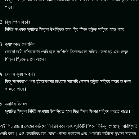
পারে।
ফ্রি স্পিন ফিচার
নির্দিষ্ট সংখ্যক স্ক্যাটার সিম্বল উপস্থিত হলে ফ্রি স্পিন রাউন্ড সক্রিয় হতে পারে।
ক্যাসকেড মেকানিক
কোনো জয়ী কম্বিনেশন তৈরি হলে সংশ্লিষ্ট সিম্বলগুলো সরিয়ে ফেলা হয় এবং নতুন
সিম্বল গ্রিডে নেমে আসে।
বোনাস ক্রয় অপশন
কিছু সংস্করণে গেম ইন্টারফেসের মাধ্যমে সরাসরি বোনাস রাউন্ড সক্রিয় করার অপশন
থাকতে পারে।
স্ক্যাটার সিম্বল
স্ক্যাটার সিম্বল নির্দিষ্ট সংখ্যায় উপস্থিত হলে ফ্রি স্পিন ফিচার সক্রিয় করতে পারে।
এই ফিচারগুলো গেমের কাঠামো নির্ধারণ করে এবং প্রতিটি স্পিনে বিভিন্ন গেমপ্লে পরিস্থিতি
তৈরি করে। এই মেকানিকগুলো বোঝা গেমের ফলাফল এবং পেআউট কাঠামো বুঝতে সাহায্য