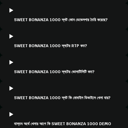
SWEET BONANZA 1000 স্লট কোন ডেভেলপার তৈরি করেছে?
SWEET BONANZA 1000 স্লটের RTP কত?
SWEET BONANZA 1000 স্লটের ভোলাটিলিটি কত?
SWEET BONANZA 1000 স্লট কি মোবাইল ডিভাইসে খেলা যায়?
বাস্তব অর্থে খেলার আগে কি SWEET BONANZA 1000 DEMO