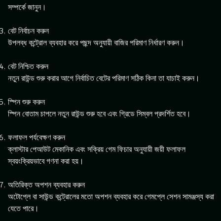
সম্পর্কে জানুন।
বেট নির্বাচন করুন
উপলব্ধ কন্ট্রোল ব্যবহার করে পছন্দ অনুযায়ী বাজির পরিমাণ নির্ধারণ করুন।
বেট নিশ্চিত করুন
নতুন রাউন্ড শুরু করার আগে নির্বাচিত বেটের পরিমাণ সঠিক কিনা তা যাচাই করুন।
স্পিন শুরু করুন
স্পিন বোতাম চাপলে নতুন রাউন্ড শুরু হবে এবং গ্রিডে সিম্বল প্রদর্শিত হবে।
ফলাফল পর্যবেক্ষণ করুন
ক্লাস্টার পেআউট মেকানিক এবং সক্রিয় গেম ফিচার অনুযায়ী জয়ী ফলাফল
স্বয়ংক্রিয়ভাবে গণনা করা হয়।
অতিরিক্ত অপশন ব্যবহার করুন
অটোপ্লে বা সাউন্ড কন্ট্রোলের মতো অপশন ব্যবহার করে গেমপ্লে সেশন সামঞ্জস্য করা
যেতে পারে।